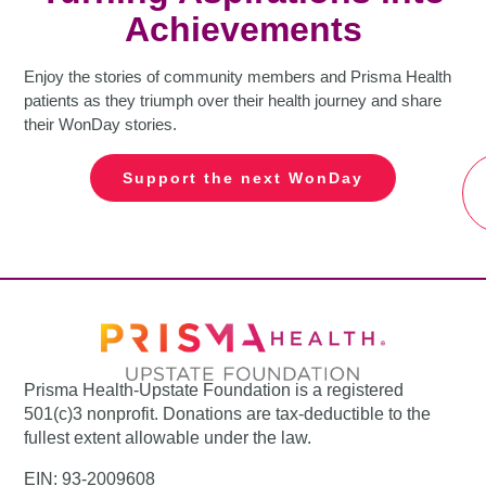
Achievements
Enjoy the stories of community members and Prisma Health
patients as they triumph over their health journey and share
their WonDay stories.
Support the next WonDay
Prisma Health-Upstate Foundation is a registered
501(c)3 nonprofit. Donations are tax-deductible to the
fullest extent allowable under the law.
EIN: 93-2009608